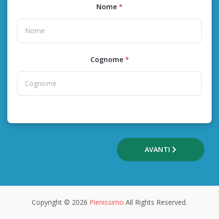
Nome
*
Cognome
*
AVANTI
Copyright © 2026
Pienissimo
All Rights Reserved.