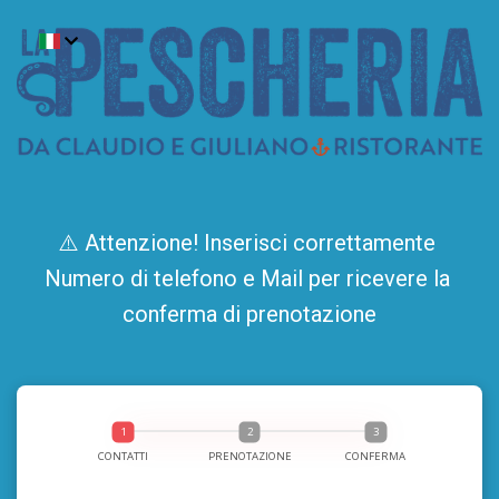
⚠️ Attenzione! Inserisci correttamente 
Numero di telefono e Mail per ricevere la 
conferma di prenotazione
CONTATTI
PRENOTAZIONE
CONFERMA